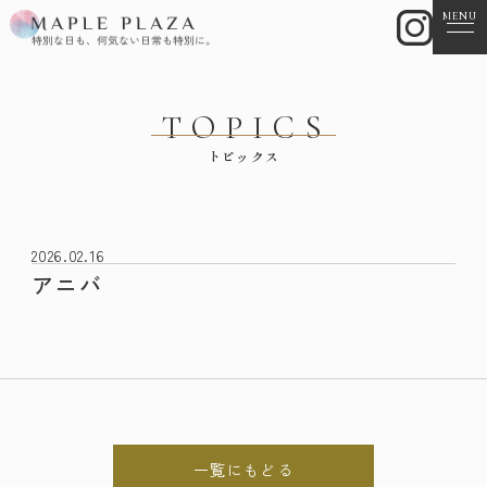
MENU
TOPICS
トピックス
2026.02.16
アニバ
一覧にもどる