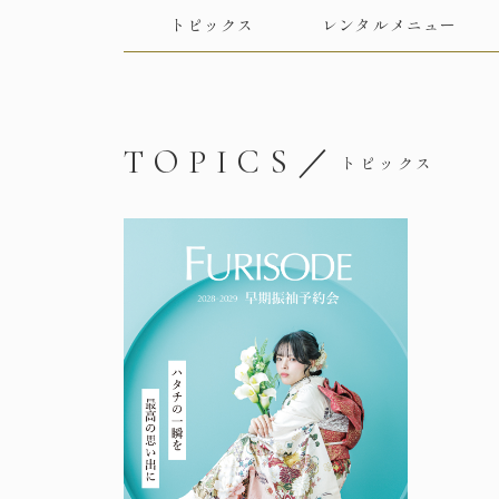
トピックス
レンタルメニュー
TOPICS／
トピックス