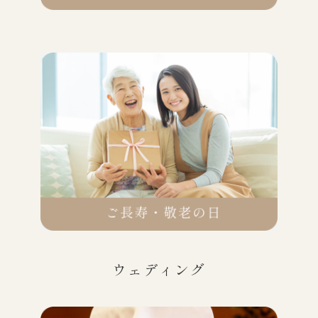
ウェディング