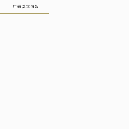
店舗基本情報