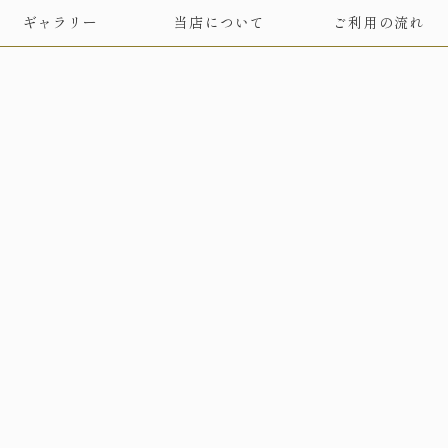
ギャラリー
当店について
ご利用の流れ