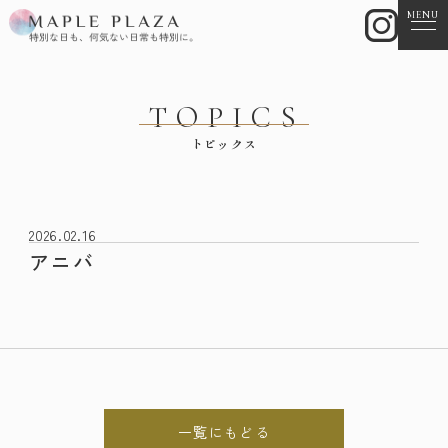
MENU
TOPICS
トピックス
2026.02.16
アニバ
一覧にもどる