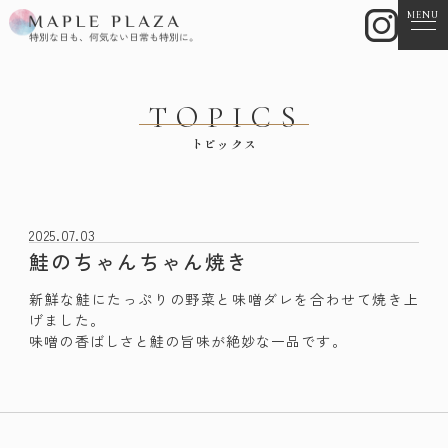
MENU
TOPICS
トピックス
2025.07.03
鮭のちゃんちゃん焼き
新鮮な鮭にたっぷりの野菜と味噌ダレを合わせて焼き上
げました。
味噌の香ばしさと鮭の旨味が絶妙な一品です。