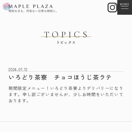
MENU
TOPICS
トピックス
2024.07.12
いろどり茶寮 チョコほうじ茶ラテ
期間限定メニュー！いろどり茶寮よりデリバリーになり
ます。申し訳ございませんが、少しお時間をいただいて
おります。