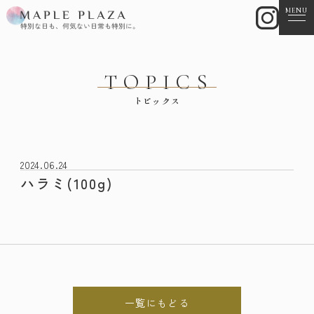
MENU
TOPICS
トピックス
2024.06.24
ハラミ(100g)
一覧にもどる