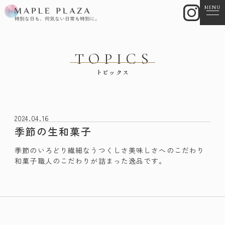
MENU
TOPICS
トピックス
2024.04.16
季節の生和菓子
季節のいろどり繊細なうつくしさ美味しさへのこだわり
和菓子職人のこだわりが詰まった逸品です。