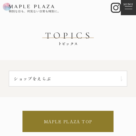
MENU
TOPICS
トピックス
ショップをえらぶ
MAPLE PLAZA TOP